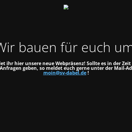
Wir bauen für euch um
det ihr hier unsere neue Webpräsenz!
Sollte es in der Zei
 Anfragen geben, so meldet euch gerne unter der Mail-Ad
moin@sv-dabel.de
!